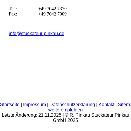
Tel.:
+49 7042 7370
Fax:
+49 7042 7009
info@stuckateur-pinkau.de
Startseite
|
Impressum
|
Datenschutzerklärung
|
Kontakt
|
Sitem
weiterempfehlen
Letzte Änderung: 21.11.2025 | © R. Pinkau Stuckateur Pinkau
GmbH 2025