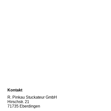
Kontakt
R. Pinkau Stuckateur GmbH
Hirschstr. 21
71735 Eberdingen