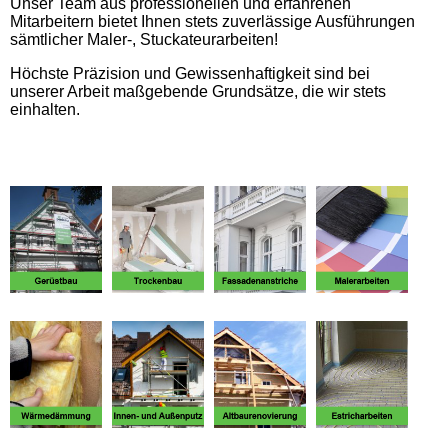
Unser Team aus professionellen und erfahrenen
Mitarbeitern bietet Ihnen stets zuverlässige Ausführungen
sämtlicher Maler-, Stuckateurarbeiten!
Höchste Präzision und Gewissenhaftigkeit sind bei
unserer Arbeit maßgebende Grundsätze, die wir stets
einhalten.