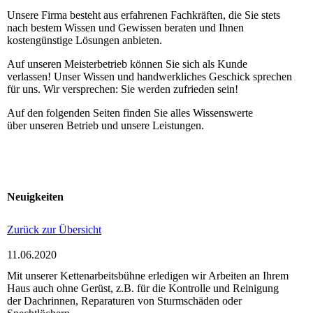
Unsere Firma besteht aus erfahrenen Fachkräften, die Sie stets
nach bestem Wissen und Gewissen beraten und Ihnen
kostengünstige Lösungen anbieten.
Auf unseren Meisterbetrieb können Sie sich als Kunde
verlassen! Unser Wissen und handwerkliches Geschick sprechen
für uns. Wir versprechen: Sie werden zufrieden sein!
Auf den folgenden Seiten finden Sie alles Wissenswerte
über unseren Betrieb und unsere Leistungen.
Neuigkeiten
Zurück zur Übersicht
11.06.2020
Mit unserer Kettenarbeitsbühne erledigen wir Arbeiten an Ihrem
Haus auch ohne Gerüst, z.B. für die Kontrolle und Reinigung
der Dachrinnen, Reparaturen von Sturmschäden oder