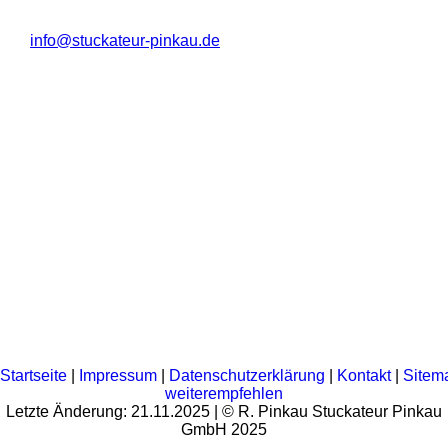
info@stuckateur-pinkau.de
Startseite
|
Impressum
|
Datenschutzerklärung
|
Kontakt
|
Sitem
weiterempfehlen
Letzte Änderung: 21.11.2025 | © R. Pinkau Stuckateur Pinkau
GmbH 2025