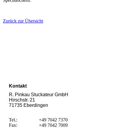
Spechtlöchern.
Zurück zur Übersicht
Kontakt
R. Pinkau Stuckateur GmbH
Hirschstr. 21
71735 Eberdingen
Tel.:
+49 7042 7370
Fax:
+49 7042 7009