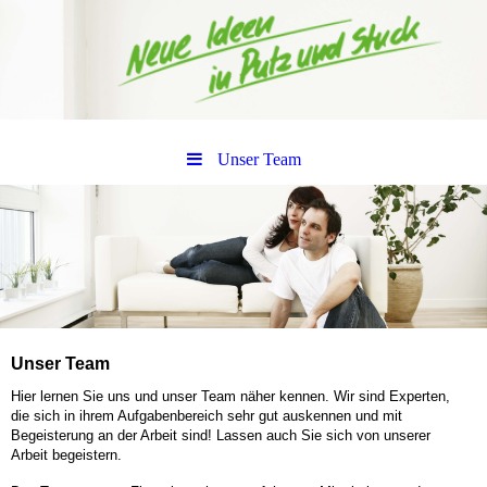
Unser Team
Unser Team
Hier lernen Sie uns und unser Team näher kennen. Wir sind Experten,
die sich in ihrem Aufgabenbereich sehr gut auskennen und mit
Begeisterung an der Arbeit sind! Lassen auch Sie sich von unserer
Arbeit begeistern.