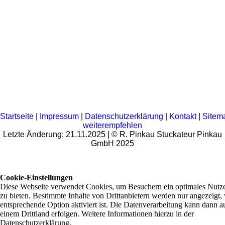
Startseite
|
Impressum
|
Datenschutzerklärung
|
Kontakt
|
Sitem
weiterempfehlen
Letzte Änderung: 21.11.2025 | © R. Pinkau Stuckateur Pinkau
GmbH 2025
Cookie-Einstellungen
Diese Webseite verwendet Cookies, um Besuchern ein optimales Nutze
zu bieten. Bestimmte Inhalte von Drittanbietern werden nur angezeigt,
entsprechende Option aktiviert ist. Die Datenverarbeitung kann dann a
einem Drittland erfolgen. Weitere Informationen hierzu in der
Datenschutzerklärung.