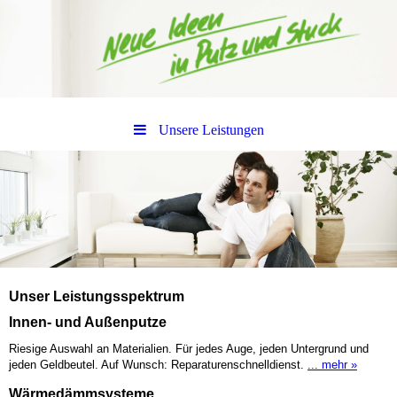
Unsere Leistungen
Unser Leistungsspektrum
Innen- und Außenputze
Riesige Auswahl an Materialien. Für jedes Auge, jeden Untergrund und
jeden Geldbeutel. Auf Wunsch: Reparaturenschnelldienst.
... mehr »
Wärmedämmsysteme