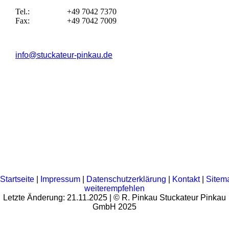
Tel.:
+49 7042 7370
Fax:
+49 7042 7009
info@stuckateur-pinkau.de
Startseite
|
Impressum
|
Datenschutzerklärung
|
Kontakt
|
Sitem
weiterempfehlen
Letzte Änderung: 21.11.2025 | © R. Pinkau Stuckateur Pinkau
GmbH 2025