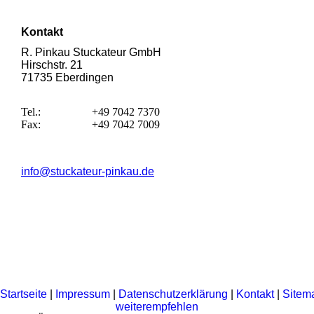
Kontakt
R. Pinkau Stuckateur GmbH
Hirschstr. 21
71735 Eberdingen
Tel.:
+49 7042 7370
Fax:
+49 7042 7009
info@stuckateur-pinkau.de
Startseite
|
Impressum
|
Datenschutzerklärung
|
Kontakt
|
Sitem
weiterempfehlen