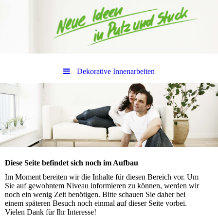
Dekorative Innenarbeiten
Diese Seite befindet sich noch im Aufbau
Im Moment bereiten wir die Inhalte für diesen Bereich vor. Um
Sie auf gewohntem Niveau informieren zu können, werden wir
noch ein wenig Zeit benötigen. Bitte schauen Sie daher bei
einem späteren Besuch noch einmal auf dieser Seite vorbei.
Vielen Dank für Ihr Interesse!