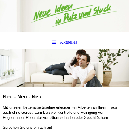
Aktuelles
Neu - Neu - Neu
Mit unserer Kettenarbeitsbühne erledigen wir Arbeiten an Ihrem Haus
auch ohne Gerüst, zum Beispiel Kontrolle und Reinigung von
Regenrinnen, Reparatur von Sturmschäden oder Spechtlöchern.
Sprechen Sie uns einfach an!