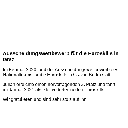
Ausscheidungswettbewerb für die Euroskills in
Graz
Im Februar 2020 fand der Ausscheidungswettbewerb des
Nationalteams für die Euroskills in Graz in Berlin statt.
Julian erreichte einen hervorragenden 2. Platz und fährt
im Januar 2021 als Stellvertreter zu den Euroskills.
Wir gratulieren und sind sehr stolz auf ihn!