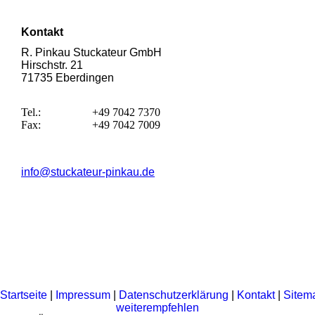
Kontakt
R. Pinkau Stuckateur GmbH
Hirschstr. 21
71735 Eberdingen
Tel.:
+49 7042 7370
Fax:
+49 7042 7009
info@stuckateur-pinkau.de
Startseite
|
Impressum
|
Datenschutzerklärung
|
Kontakt
|
Sitem
weiterempfehlen