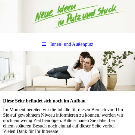
Innen- und Außenputz
Diese Seite befindet sich noch im Aufbau
Im Moment bereiten wir die Inhalte für diesen Bereich vor. Um
Sie auf gewohntem Niveau informieren zu können, werden wir
noch ein wenig Zeit benötigen. Bitte schauen Sie daher bei
einem späteren Besuch noch einmal auf dieser Seite vorbei.
Vielen Dank für Ihr Interesse!