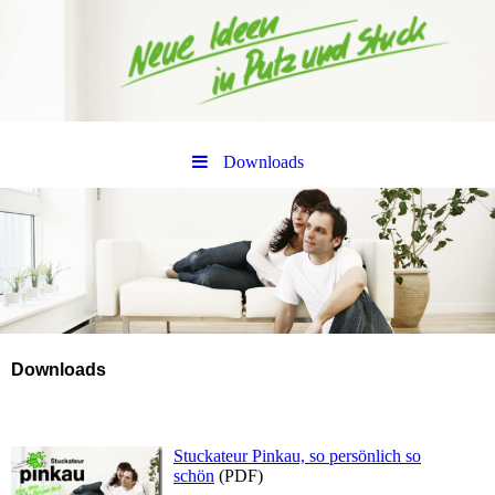
Downloads
Downloads
Stuckateur Pinkau, so persönlich so
schön
(PDF)