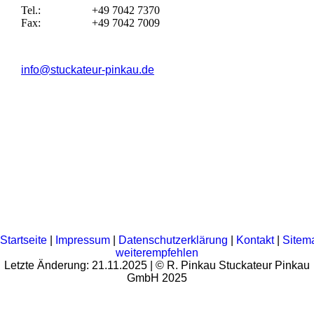
Tel.:
+49 7042 7370
Fax:
+49 7042 7009
info@stuckateur-pinkau.de
Startseite
|
Impressum
|
Datenschutzerklärung
|
Kontakt
|
Sitem
weiterempfehlen
Letzte Änderung: 21.11.2025 | © R. Pinkau Stuckateur Pinkau
GmbH 2025