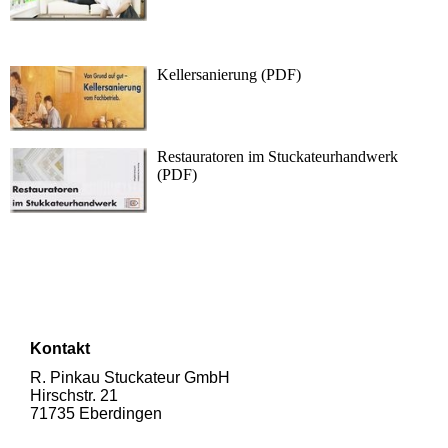
Kellersanierung (PDF)
Restauratoren im Stuckateurhandwerk
(PDF)
Kontakt
R. Pinkau Stuckateur GmbH
Hirschstr. 21
71735 Eberdingen