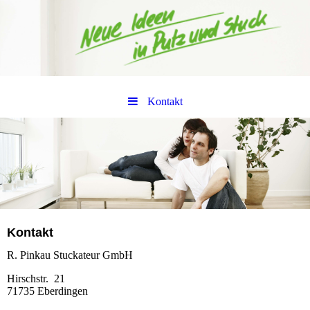
Kontakt
Kontakt
R. Pinkau Stuckateur GmbH
Hirschstr. 21
71735 Eberdingen