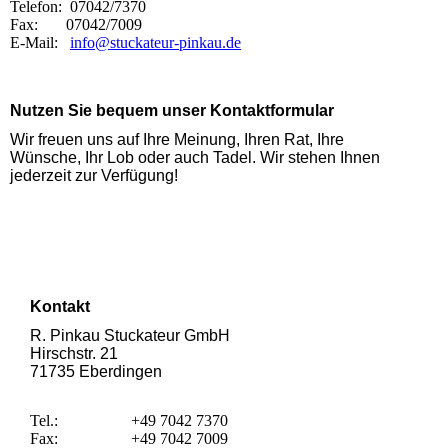
Telefon: 07042/7370
Fax: 07042/7009
E-Mail:
info@stuckateur-pinkau.de
Nutzen Sie bequem unser Kontaktformular
Wir freuen uns auf Ihre Meinung, Ihren Rat, Ihre
Wünsche, Ihr Lob oder auch Tadel. Wir stehen Ihnen
jederzeit zur Verfügung!
Kontakt
R. Pinkau Stuckateur GmbH
Hirschstr. 21
71735 Eberdingen
Tel.:
+49 7042 7370
Fax:
+49 7042 7009