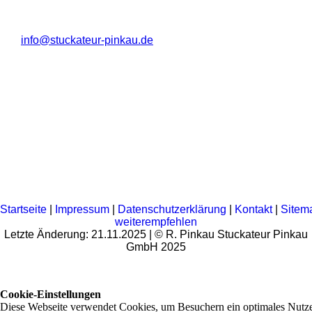
info@stuckateur-pinkau.de
Startseite
|
Impressum
|
Datenschutzerklärung
|
Kontakt
|
Sitem
weiterempfehlen
Letzte Änderung: 21.11.2025 | © R. Pinkau Stuckateur Pinkau
GmbH 2025
Cookie-Einstellungen
Diese Webseite verwendet Cookies, um Besuchern ein optimales Nutze